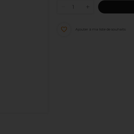
Ajouter à ma liste de souhaits