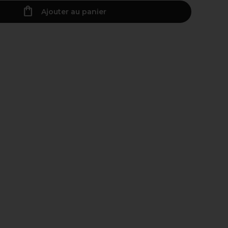
Ajouter au panier