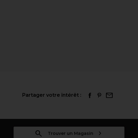
Partager votre intérêt :
Trouver un Magasin