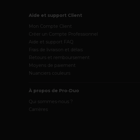
Aide et support Client
Mon Compte Client
Créer un Compte Professionnel
Aide et support FAQ
Frais de livraison et délais
Retours et remboursement
Moyens de paiement
Nuanciers couleurs
À propos de Pro-Duo
Qui sommes-nous ?
Carrières