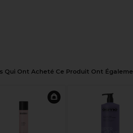
ts Qui Ont Acheté Ce Produit Ont Égalem