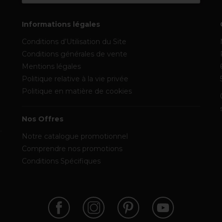
Informations légales
Conditions d’Utilisation du Site
Conditions générales de vente
Mentions légales
Politique relative à la vie privée
Politique en matière de cookies
Nos Offres
Notre catalogue promotionnel
Comprendre nos promotions
Conditions Spécifiques