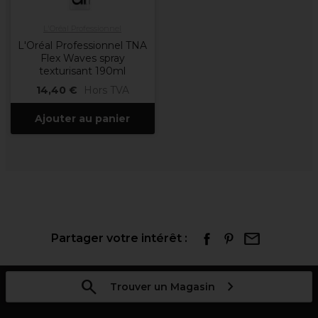
L'Oréal Professionnel
L'Oréal Professionnel TNA
Flex Waves spray
texturisant 190ml
14,40 €
Hors TVA
Ajouter au panier
Partager votre intérêt :
Trouver un Magasin