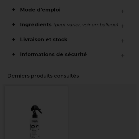
Mode d'emploi
Ingrédients
(peut varier, voir emballage)
Livraison et stock
Informations de sécurité
Derniers produits consultés