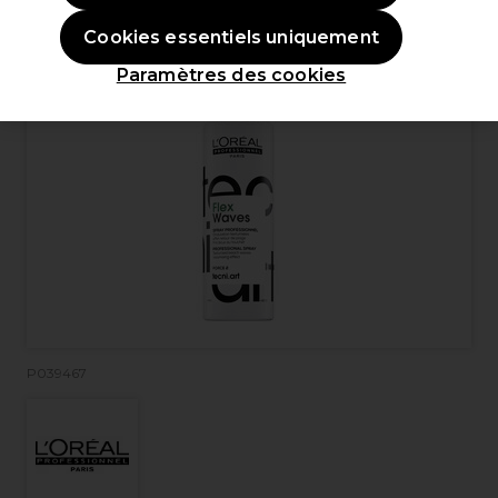
Cookies essentiels uniquement
Paramètres des cookies
P039467