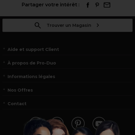
Partager votre intérêt :
Trouver un Magasin
Aide et support Client
À propos de Pro-Duo
Informations légales
Nos Offres
Contact