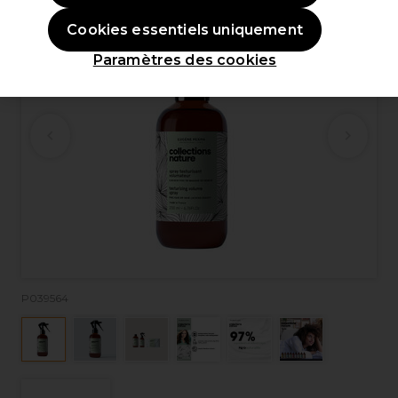
Cookies essentiels uniquement
Paramètres des cookies
P039564