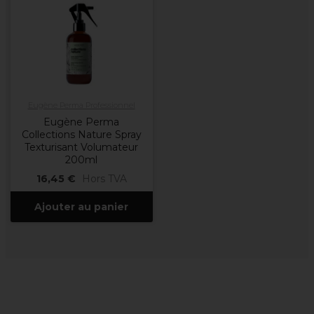
Eugène Perma Professionnel
Eugène Perma
Collections Nature Spray
Texturisant Volumateur
200ml
16,45 €
Hors TVA
Ajouter au panier