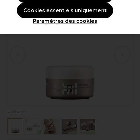
Cookies essentiels uniquement
Paramètres des cookies
P025497