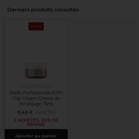
Derniers produits consultés
OFFRE
Wella Professionals
Wella Professionals EIMI
Grip Cream Crème de
Modelage 75ml
11,45 €
Hors TVA
2 ACHETÉS, 20% DE
REMISE!
Ajouter au panier