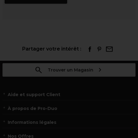
Partager votre intérêt :
Trouver un Magasin
Aide et support Client
À propos de Pro-Duo
Informations légales
Nos Offres