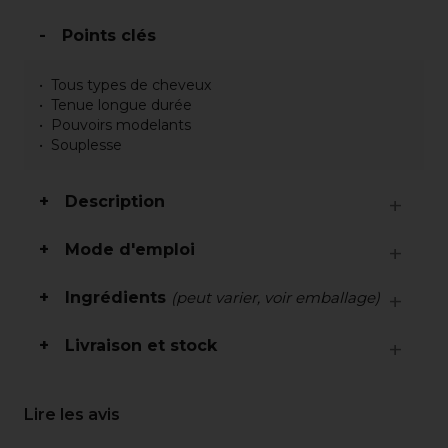
Points clés
Tous types de cheveux
Tenue longue durée
Pouvoirs modelants
Souplesse
Description
Mode d'emploi
Ingrédients
(peut varier, voir emballage)
Livraison et stock
Lire les avis