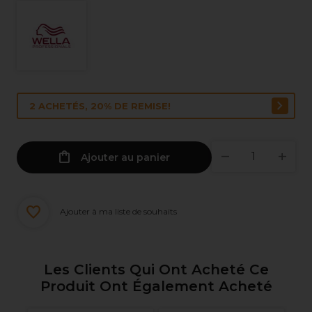
2 ACHETÉS, 20% DE REMISE!
Ajouter au panier
Ajouter à ma liste de souhaits
Les Clients Qui Ont Acheté Ce
Produit Ont Également Acheté