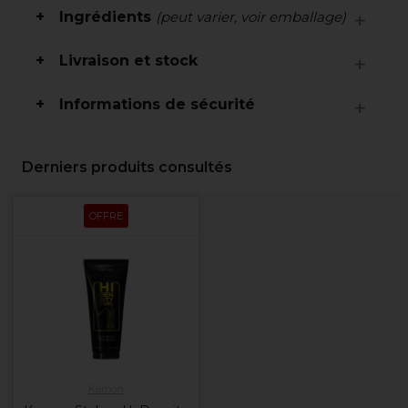
Ingrédients
(peut varier, voir emballage)
Livraison et stock
Informations de sécurité
Derniers produits consultés
OFFRE
Kemon