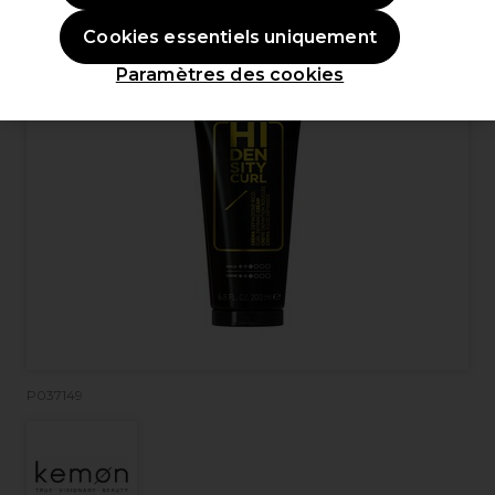
Cookies essentiels uniquement
Paramètres des cookies
P037149