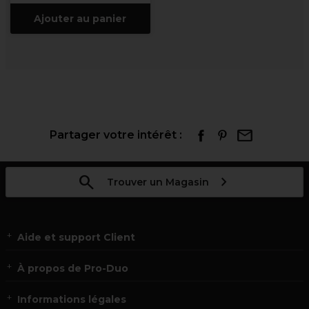
Ajouter au panier
Partager votre intérêt :
Trouver un Magasin
Aide et support Client
À propos de Pro-Duo
Informations légales