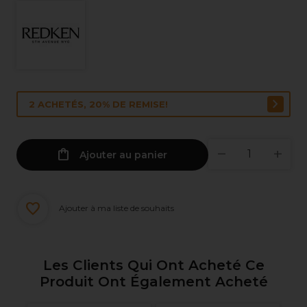
2 ACHETÉS, 20% DE REMISE!
Ajouter au panier
Ajouter à ma liste de souhaits
Les Clients Qui Ont Acheté Ce
Produit Ont Également Acheté