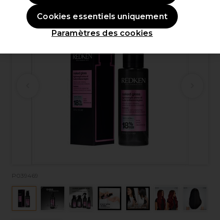
Cookies essentiels uniquement
Paramètres des cookies
P039469