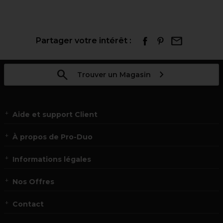
Partager votre intérêt :
Trouver un Magasin
Aide et support Client
À propos de Pro-Duo
Informations légales
Nos Offres
Contact