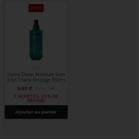
OFFRE
Osmo
Osmo Deep Moisture Soin
2 En 1 Sans Rinçage 250ml
9,65 €
Hors TVA
2 ACHETÉS, 20% DE
REMISE!
Ajouter au panier