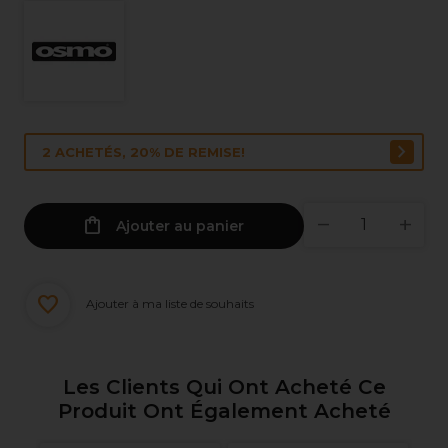
2 ACHETÉS, 20% DE REMISE!
Ajouter au panier
Ajouter à ma liste de souhaits
Les Clients Qui Ont Acheté Ce
Produit Ont Également Acheté