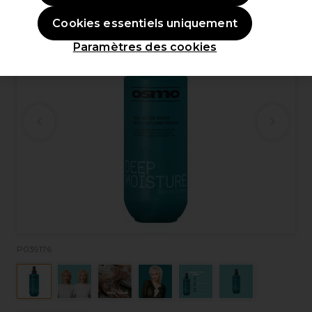
Cookies essentiels uniquement
Paramètres des cookies
P039176