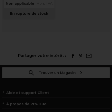
Non applicable
Hors TVA
En rupture de stock
Partager votre intérêt :
Trouver un Magasin
Aide et support Client
À propos de Pro-Duo