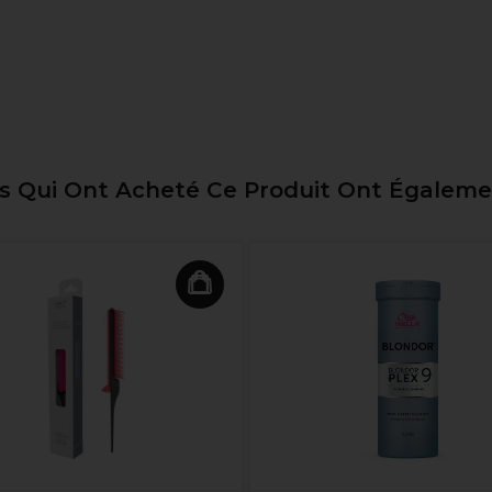
ts Qui Ont Acheté Ce Produit Ont Égalem