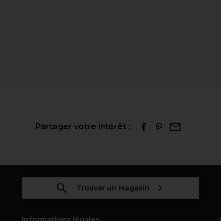
Partager votre intérêt :
Trouver un Magasin
Informations légales