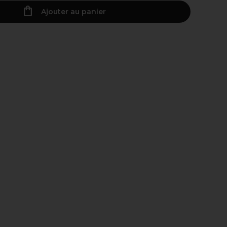
Ajouter au panier