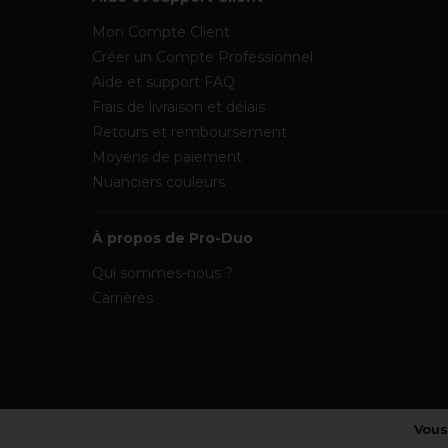
Mon Compte Client
Créer un Compte Professionnel
Aide et support FAQ
Frais de livraison et délais
Retours et remboursement
Moyens de paiement
Nuanciers couleurs
À propos de Pro-Duo
Qui sommes-nous ?
Carrières
Vous