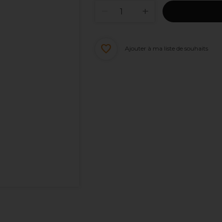
Ajouter à ma liste de souhaits