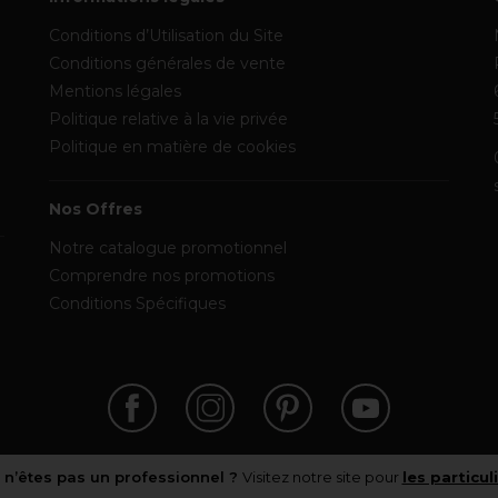
Conditions d’Utilisation du Site
Conditions générales de vente
Mentions légales
Politique relative à la vie privée
Politique en matière de cookies
Nos Offres
Notre catalogue promotionnel
Comprendre nos promotions
Conditions Spécifiques
 n’êtes pas un professionnel ?
Visitez notre site pour
les particul