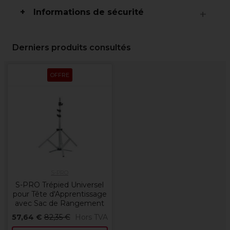
Informations de sécurité
Derniers produits consultés
OFFRE
S-PRO
S-PRO Trépied Universel
pour Tête d'Apprentissage
avec Sac de Rangement
57,64 €
82,35 €
Hors TVA