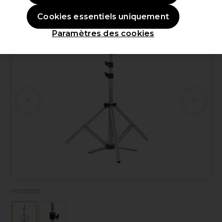
OFFRE
Cookies essentiels uniquement
Paramètres des cookies
P003203