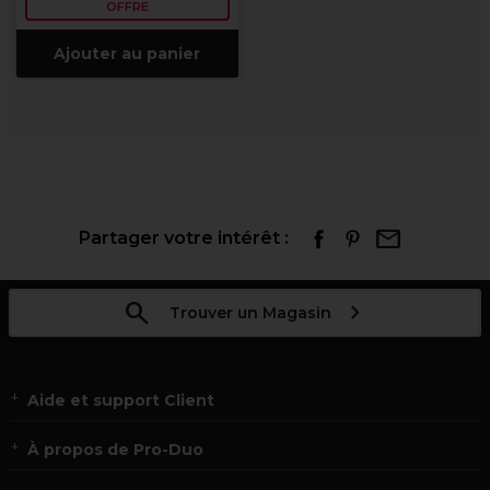
OFFRE
Ajouter au panier
Partager votre intérêt :
Trouver un Magasin
Aide et support Client
À propos de Pro-Duo