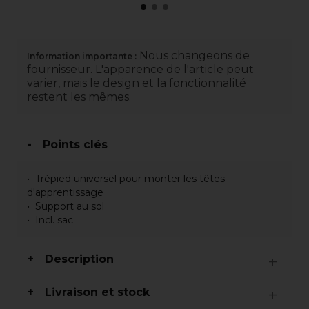
Nous changeons de
Information importante :
fournisseur. L'apparence de l'article peut
varier, mais le design et la fonctionnalité
restent les mêmes.
Points clés
Trépied universel pour monter les têtes
d'apprentissage
Support au sol
Incl. sac
Description
Livraison et stock