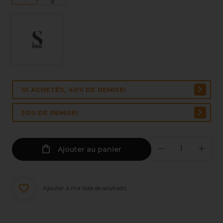
10 ACHETÉS, 40% DE REMISE!
30% DE REMISE!
Ajouter au panier
Ajouter à ma liste de souhaits