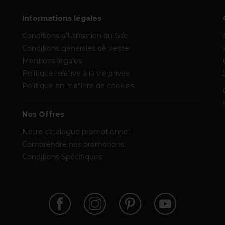
Informations légales
Conditions d’Utilisation du Site
Conditions générales de vente
Mentions légales
Politique relative à la vie privée
Politique en matière de cookies
Nos Offres
Notre catalogue promotionnel
Comprendre nos promotions
Conditions Spécifiques