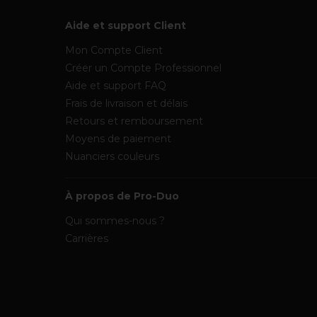
Aide et support Client
Mon Compte Client
Créer un Compte Professionnel
Aide et support FAQ
Frais de livraison et délais
Retours et remboursement
Moyens de paiement
Nuanciers couleurs
À propos de Pro-Duo
Qui sommes-nous ?
Carrières