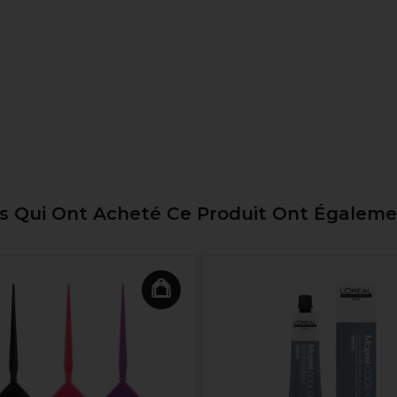
ts Qui Ont Acheté Ce Produit Ont Égalem