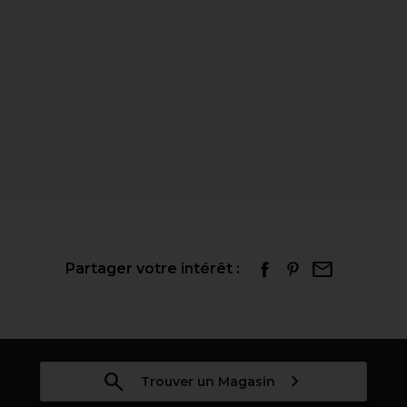
Partager votre intérêt :
Trouver un Magasin