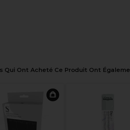
ts Qui Ont Acheté Ce Produit Ont Égalem