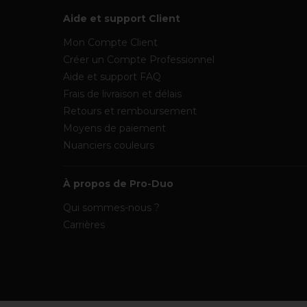
Aide et support Client
Mon Compte Client
Créer un Compte Professionnel
Aide et support FAQ
Frais de livraison et délais
Retours et remboursement
Moyens de paiement
Nuanciers couleurs
À propos de Pro-Duo
Qui sommes-nous ?
Carrières