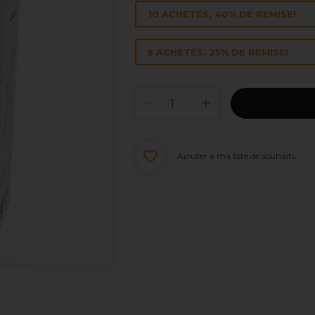
10 ACHETÉS, 40% DE REMISE!
5 ACHETÉS, 25% DE REMISE!
Ajouter à ma liste de souhaits