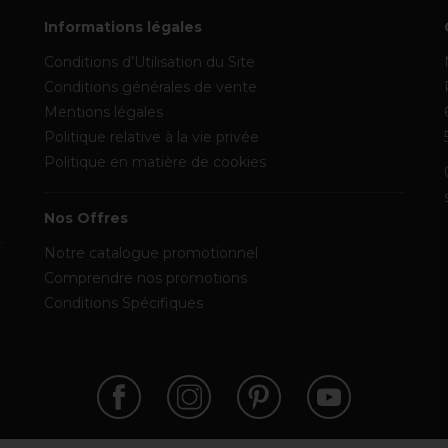
Informations légales
Conditions d’Utilisation du Site
Conditions générales de vente
Mentions légales
Politique relative à la vie privée
Politique en matière de cookies
Nos Offres
Notre catalogue promotionnel
Comprendre nos promotions
Conditions Spécifiques