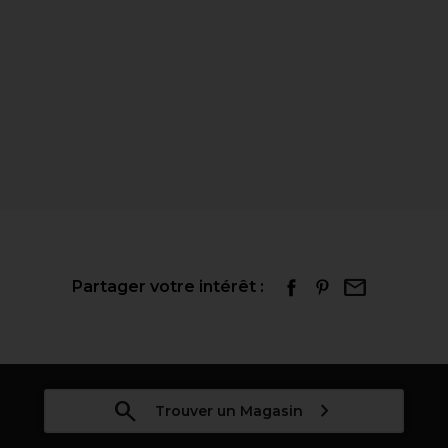
Partager votre intérêt :
Trouver un Magasin