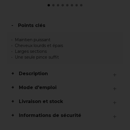
Points clés
Maintien puissant
Cheveux lourds et épais
Larges sections
Une seule pince suffit
Description
Mode d'emploi
Livraison et stock
Informations de sécurité