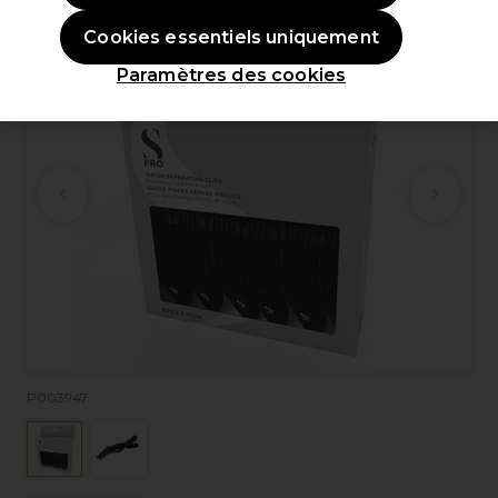
Cookies essentiels uniquement
Paramètres des cookies
P003947