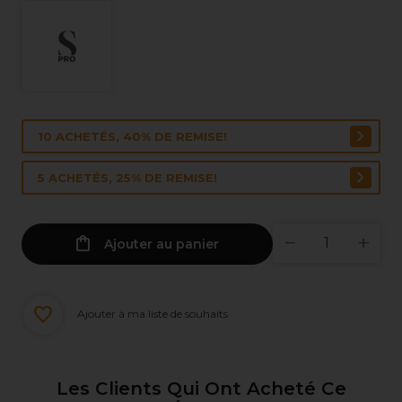
10 ACHETÉS, 40% DE REMISE!
5 ACHETÉS, 25% DE REMISE!
Ajouter au panier
Ajouter à ma liste de souhaits
Les Clients Qui Ont Acheté Ce