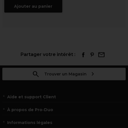
Ajouter au panier
Partager votre intérêt :
Trouver un Magasin
Aide et support Client
À propos de Pro-Duo
Informations légales