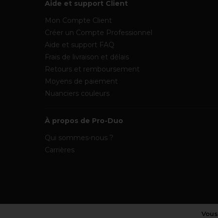
Aide et support Client
Mon Compte Client
Créer un Compte Professionnel
Aide et support FAQ
Frais de livraison et délais
Retours et remboursement
Moyens de paiement
Nuanciers couleurs
À propos de Pro-Duo
Qui sommes-nous ?
Carrières
Vous