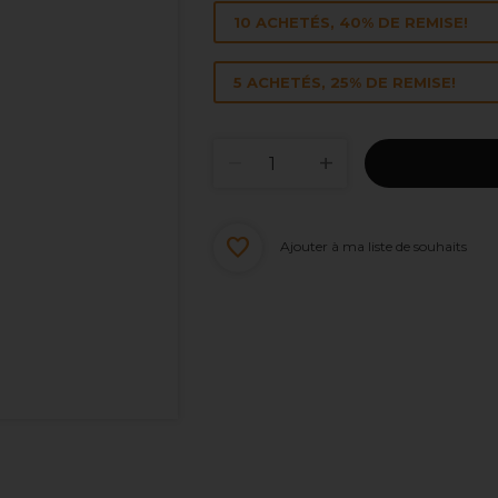
10 ACHETÉS, 40% DE REMISE!
5 ACHETÉS, 25% DE REMISE!
Ajouter à ma liste de souhaits