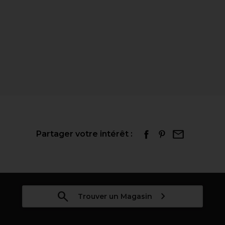
Partager votre intérêt :
Trouver un Magasin