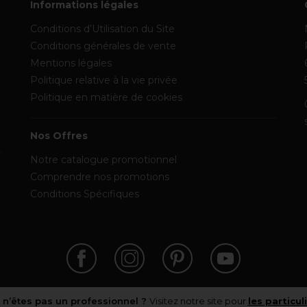
Informations légales
Conditions d’Utilisation du Site
Conditions générales de vente
Mentions légales
Politique relative à la vie privée
Politique en matière de cookies
Nos Offres
Notre catalogue promotionnel
Comprendre nos promotions
Conditions Spécifiques
 n’êtes pas un professionnel ?
Visitez notre site pour
les particul