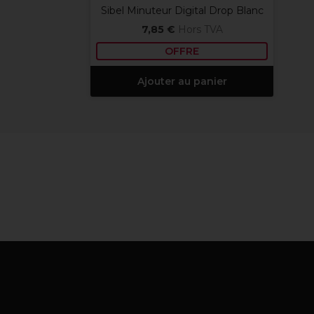
Sibel Minuteur Digital Drop Blanc
7,85 €
Hors TVA
OFFRE
Ajouter au panier