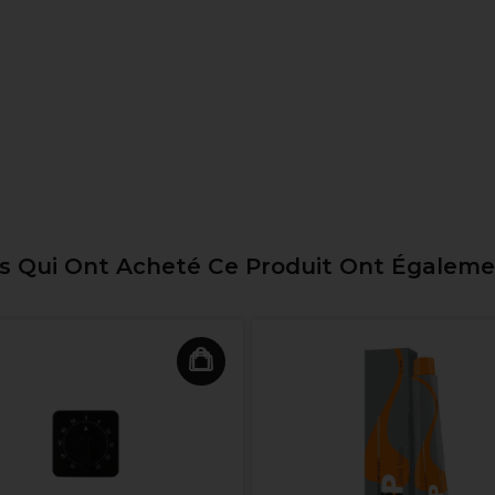
ts Qui Ont Acheté Ce Produit Ont Égalem