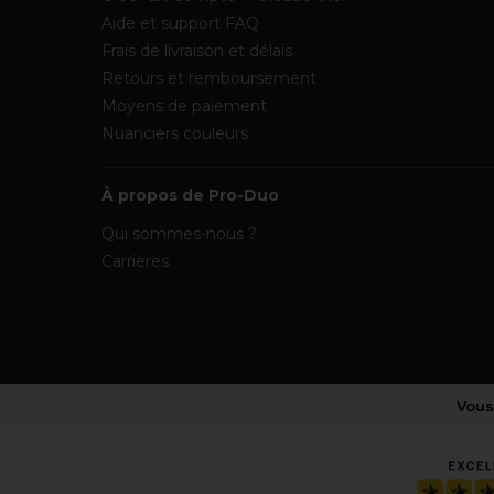
Aide et support FAQ
Frais de livraison et délais
Retours et remboursement
Moyens de paiement
Nuanciers couleurs
À propos de Pro-Duo
Qui sommes-nous ?
Carrières
Vous