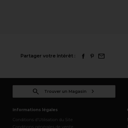
Partager votre intérêt :
Trouver un Magasin
Informations légales
Conditions d’Utilisation du Site
Conditions générales de vente