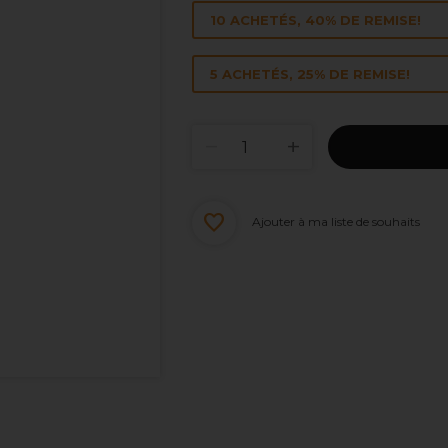
10 ACHETÉS, 40% DE REMISE!
5 ACHETÉS, 25% DE REMISE!
Ajouter à ma liste de souhaits