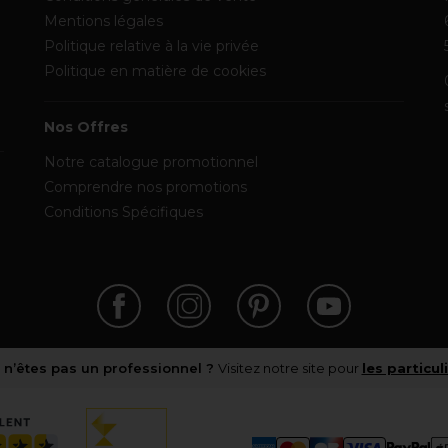
Mentions légales
Politique relative à la vie privée
Politique en matière de cookies
Nos Offres
Notre catalogue promotionnel
Comprendre nos promotions
Conditions Spécifiques
 n’êtes pas un professionnel ?
Visitez notre site pour
les particul