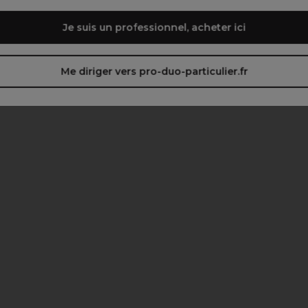
Je suis un professionnel, acheter ici
Me diriger vers pro-duo-particulier.fr