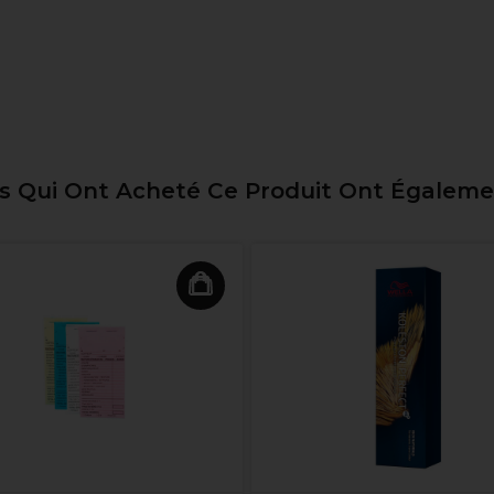
ts Qui Ont Acheté Ce Produit Ont Égalem