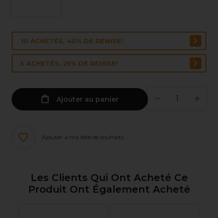
10 ACHETÉS, 40% DE REMISE!
5 ACHETÉS, 25% DE REMISE!
Ajouter au panier
Ajouter à ma liste de souhaits
Les Clients Qui Ont Acheté Ce
Produit Ont Également Acheté