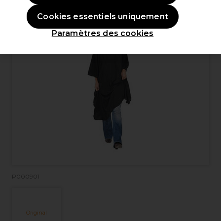
Cookies essentiels uniquement
Paramètres des cookies
P000901
Original