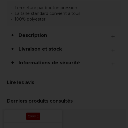
Fermeture par bouton pression
La taille standard convient à tous
100% polyester
Description
Livraison et stock
Informations de sécurité
Lire les avis
Derniers produits consultés
OFFRE