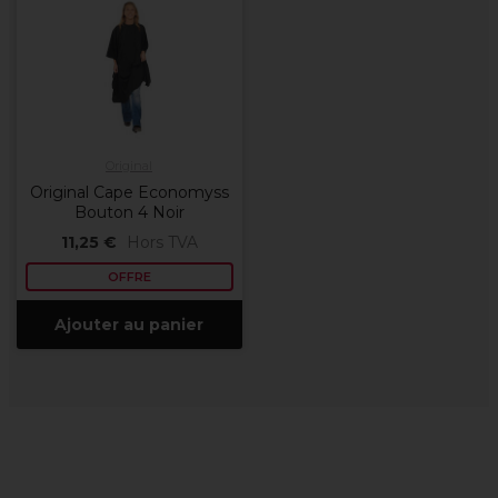
Original
Original Cape Economyss
Bouton 4 Noir
11,25 €
Hors TVA
OFFRE
Ajouter au panier