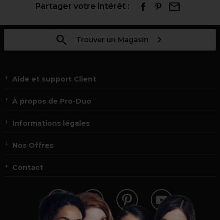
Partager votre intérêt :
Trouver un Magasin
Aide et support Client
À propos de Pro-Duo
Informations légales
Nos Offres
Contact