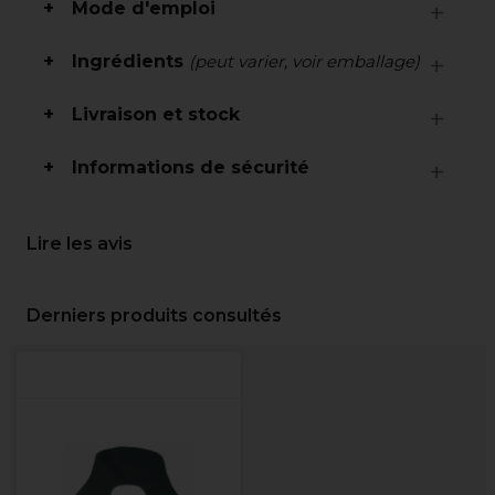
Mode d'emploi
Ingrédients
(peut varier, voir emballage)
Livraison et stock
Informations de sécurité
Lire les avis
Derniers produits consultés