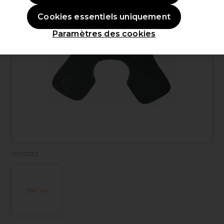
Cookies essentiels uniquement
Paramètres des cookies
P002132
Bob Tuo