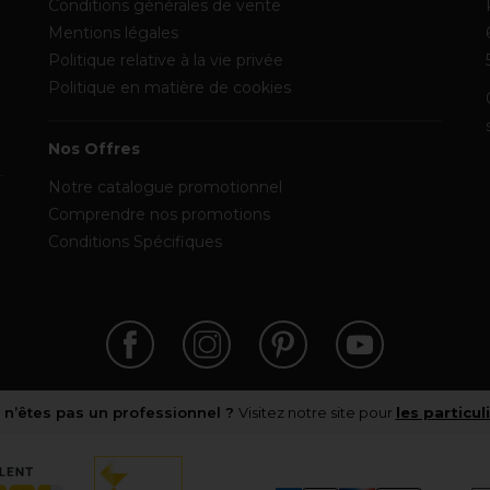
Conditions générales de vente
Mentions légales
Politique relative à la vie privée
Politique en matière de cookies
Nos Offres
Notre catalogue promotionnel
Comprendre nos promotions
Conditions Spécifiques
 n’êtes pas un professionnel ?
Visitez notre site pour
les particul