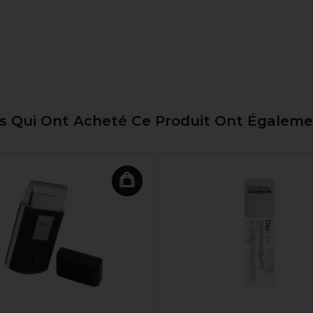
ts Qui Ont Acheté Ce Produit Ont Égalem