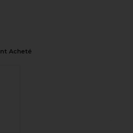
ent Acheté