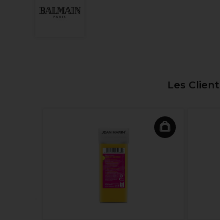
Les Clien