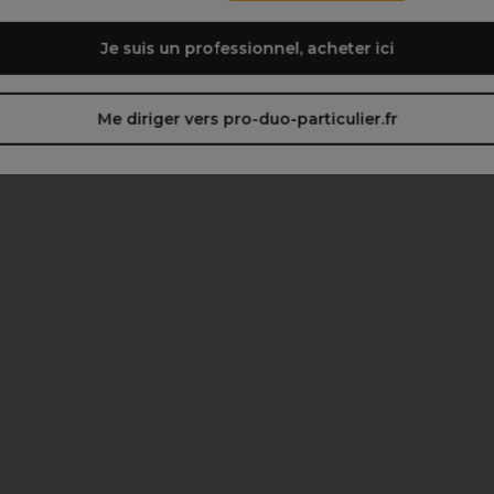
Je suis un professionnel, acheter ici
Me diriger vers pro-duo-particulier.fr