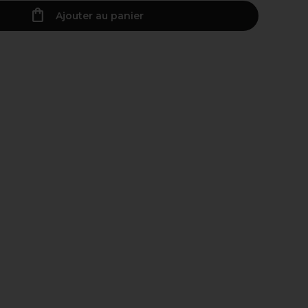
Ajouter au panier