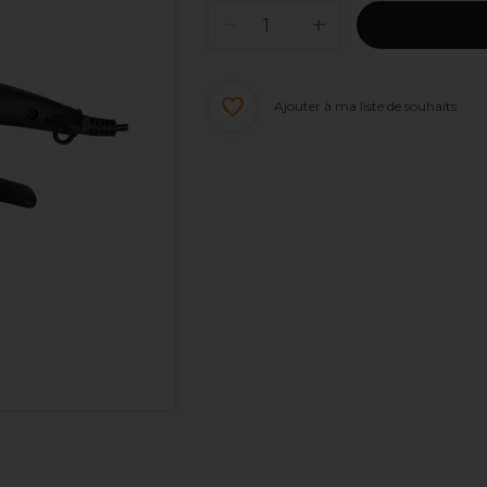
Ajouter à ma liste de souhaits