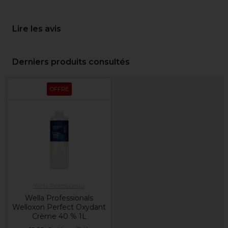
Lire les avis
Derniers produits consultés
OFFRE
Wella Professionals
Wella Professionals
Welloxon Perfect Oxydant
Crème 40 % 1L