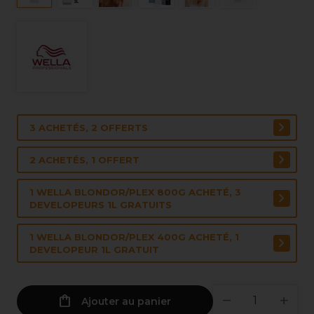
3 ACHETÉS, 2 OFFERTS
2 ACHETÉS, 1 OFFERT
1 WELLA BLONDOR/PLEX 800G ACHETÉ, 3
DEVELOPEURS 1L GRATUITS
1 WELLA BLONDOR/PLEX 400G ACHETÉ, 1
DEVELOPEUR 1L GRATUIT
Ajouter au panier