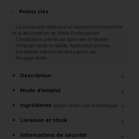
Points clés
Le partenaire idéal pour la coloration permanente
et la décoloration de Wella Professionals.
Consistance crémeuse optimale et flexible.
Mélange facile et rapide. Application précise.
Excellente adhérence des papiers alu.
Rinçage facile.
Description
Mode d'emploi
Ingrédients
(peut varier, voir emballage)
Livraison et stock
Informations de sécurité