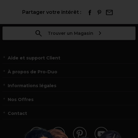
Partager votre intérêt :
Trouver un Magasin
Aide et support Client
À propos de Pro-Duo
Informations légales
Nos Offres
Contact