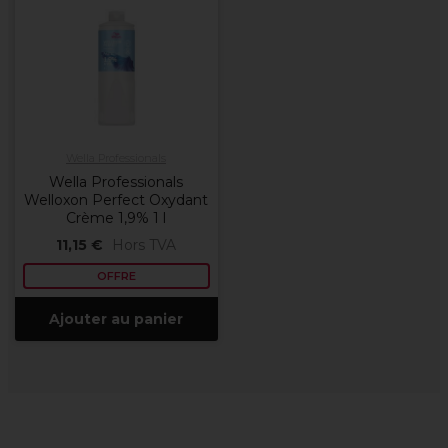
Wella Professionals
Wella Professionals
Welloxon Perfect Oxydant
Crème 1,9% 1 l
11,15 €
Hors TVA
OFFRE
Ajouter au panier