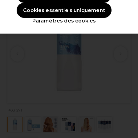
Cookies essentiels uniquement
Paramètres des cookies
P031271