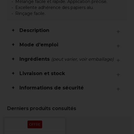
Mélange facile et rapide. Application précise.
Excellente adhérence des papiers alu.
Rinçage facile.
Description
Mode d'emploi
Ingrédients
(peut varier, voir emballage)
Livraison et stock
Informations de sécurité
Derniers produits consultés
OFFRE