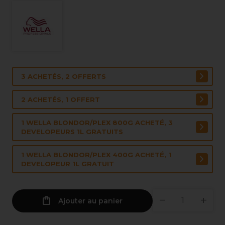
3 ACHETÉS, 2 OFFERTS
2 ACHETÉS, 1 OFFERT
1 WELLA BLONDOR/PLEX 800G ACHETÉ, 3
DEVELOPEURS 1L GRATUITS
1 WELLA BLONDOR/PLEX 400G ACHETÉ, 1
DEVELOPEUR 1L GRATUIT
Ajouter au panier