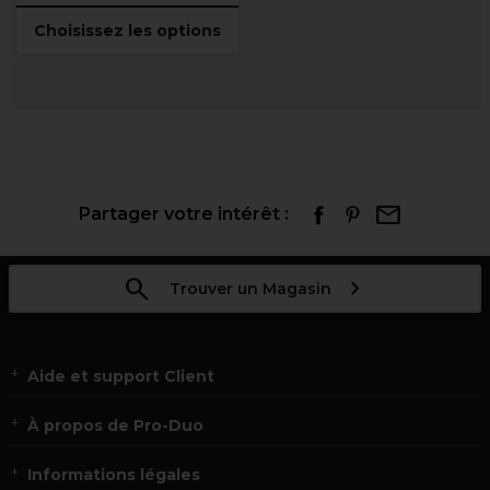
Choisissez les options
Partager votre intérêt :
Trouver un Magasin
Aide et support Client
À propos de Pro-Duo
Informations légales