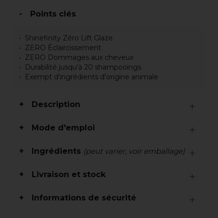
Points clés
Shinefinity Zéro Lift Glaze
ZERO Éclaircissement
ZERO Dommages aux cheveux
Durabilité jusqu'à 20 shampooings
Exempt d'ingrédients d'origine animale
Description
Mode d'emploi
Ingrédients
(peut varier, voir emballage)
Livraison et stock
Informations de sécurité