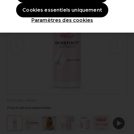
Cookies essentiels uniquement
Paramètres des cookies
P034393 - 60ml
Plus d'options disponibles