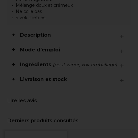
Mélange doux et crémeux
Ne colle pas
4 volumétries
Description
Mode d'emploi
Ingrédients
(peut varier, voir emballage)
Livraison et stock
Lire les avis
Derniers produits consultés