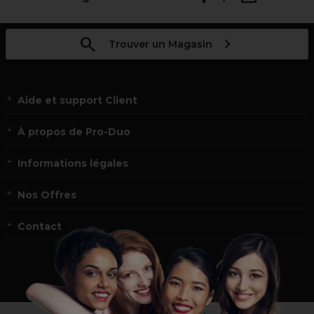
Trouver un Magasin
Aide et support Client
À propos de Pro-Duo
Informations légales
Nos Offres
Contact