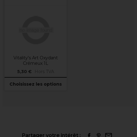
Vitality's Art Oxydant
Crémeux 1L
5,30 €
Hors TVA
Choisissez les options
Partager votre intérêt :