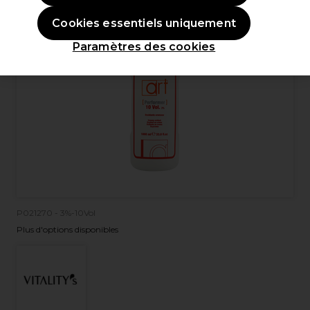
Cookies essentiels uniquement
Paramètres des cookies
P021270 - 3%-10Vol
Plus d'options disponibles