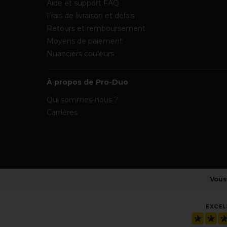
Aide et support FAQ
Frais de livraison et délais
Retours et remboursement
Moyens de paiement
Nuanciers couleurs
À propos de Pro-Duo
Qui sommes-nous ?
Carrières
Vous