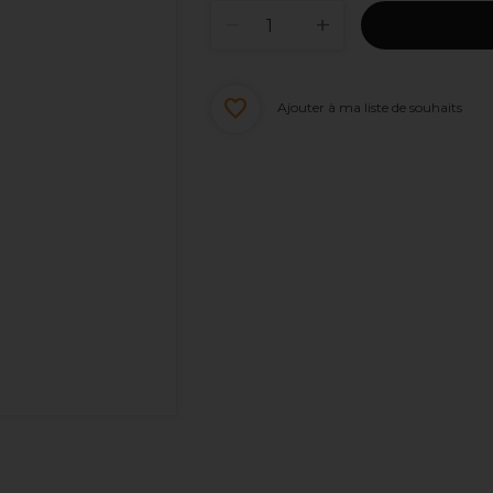
Ajouter à ma liste de souhaits