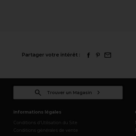
Partager votre intérêt :
Trouver un Magasin
Informations légales
Conditions d’Utilisation du Site
Conditions générales de vente