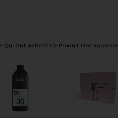
ts Qui Ont Acheté Ce Produit Ont Égalem