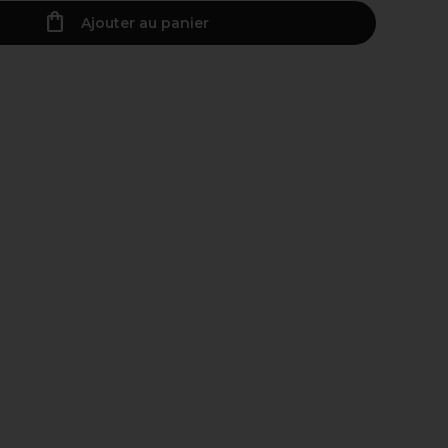
Ajouter au panier