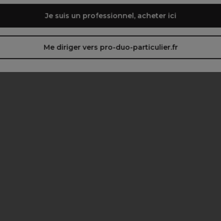
Je suis un professionnel, acheter ici
Me diriger vers pro-duo-particulier.fr