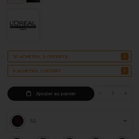
10 ACHETÉS, 3 OFFERTS
5 ACHETÉS, 1 OFFERT
Ajouter au panier
5.5