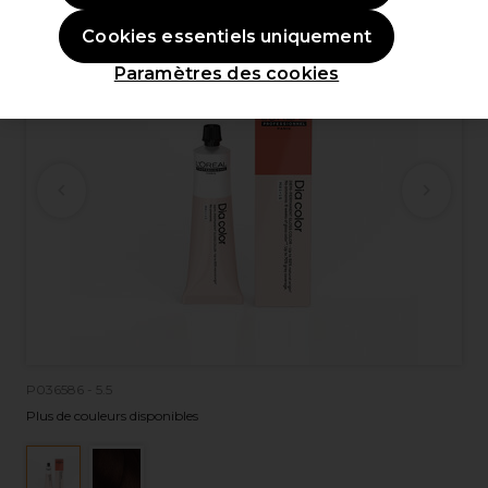
Cookies essentiels uniquement
Paramètres des cookies
P036586 - 5.5
Plus de couleurs disponibles