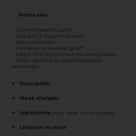
Points clés
Coloration gloss ton sur ton
Jusqu'à 92 % d'origine naturelle.*
Sans ammoniaque
6 semaines de coloration gloss.**
Jusqu’à 70 % de couverture des cheveux blancs
Produit destiné à un usage professionnel
uniquement
Description
Mode d'emploi
Ingrédients
(peut varier, voir emballage)
Livraison et stock