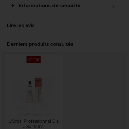
Informations de sécurité
Lire les avis
Derniers produits consultés
OFFRE
L'Oréal Professionnel
L'Oréal Professionnel Dia
Color 60ml