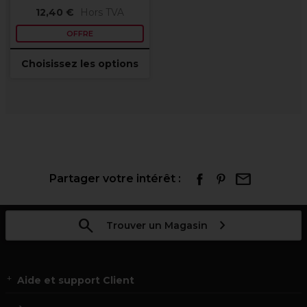
12,40 €
Hors TVA
OFFRE
Choisissez les options
Partager votre intérêt :
Trouver un Magasin
Aide et support Client