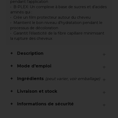
pendant l’application
B-PLEX: Un complexe à base de sucres et d’acides
aminés qui :
Crée un film protecteur autour du cheveu
Maintient le bon niveau d’hydratation pendant le
processus de décoloration
Garantit l’élasticité de la fibre capillaire minimisant
la rupture des cheveux
Description
Mode d'emploi
Ingrédients
(peut varier, voir emballage)
Livraison et stock
Informations de sécurité