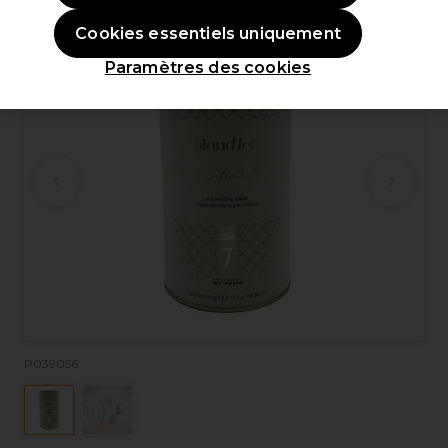
Cookies essentiels uniquement
Paramètres des cookies
P039056