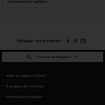
Choisissez les options
Partager votre intérêt :
Trouver un Magasin
Aide et support Client
À propos de Pro-Duo
Informations légales