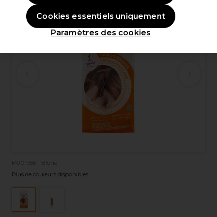
Cookies essentiels uniquement
Paramètres des cookies
P001955 - Blond
Plus de couleurs disponibles