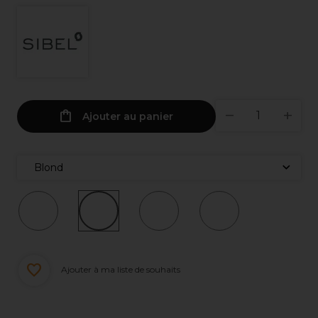
Ajouter au panier
Blond
Ajouter à ma liste de souhaits