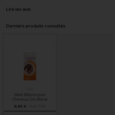
Lire les avis
Derniers produits consultés
Sibel
Sibel Bâtons pour
Cheveux Gris Blond
8,85 €
Hors TVA