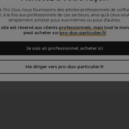
 Pro Duo, nous fournissons des articles professionnels de coiffu
, à la fois aux professionnels de ces secteurs, ainsi qu’à ceux sou
simplement acheter pour eux-mêmes ou pour d’autres.
 site est réservé aux clients professionnels, mais tout le mo
peut acheter sur
pro-duo-particulier.fr
Je suis un professionnel, acheter ici
Me diriger vers pro-duo-particulier.fr