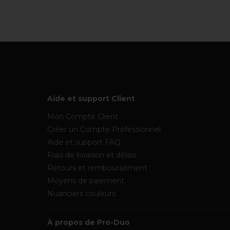
Aide et support Client
Mon Compte Client
Créer un Compte Professionnel
Aide et support FAQ
Frais de livraison et délais
Retours et remboursement
Moyens de paiement
Nuanciers couleurs
À propos de Pro-Duo