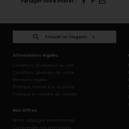
Partager votre intérêt :
Trouver un Magasin
Informations légales
Conditions d’Utilisation du Site
Conditions générales de vente
Mentions légales
Politique relative à la vie privée
Politique en matière de cookies
Nos Offres
Notre catalogue promotionnel
Comprendre nos promotions