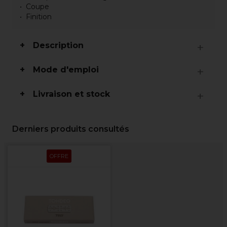
Coupe
Finition
Description
Mode d'emploi
Livraison et stock
Derniers produits consultés
OFFRE