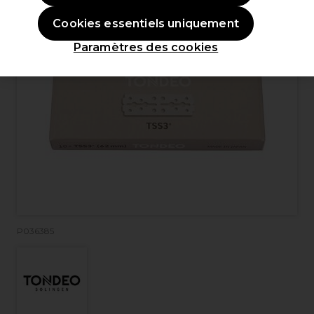
Cookies essentiels uniquement
Paramètres des cookies
P036385