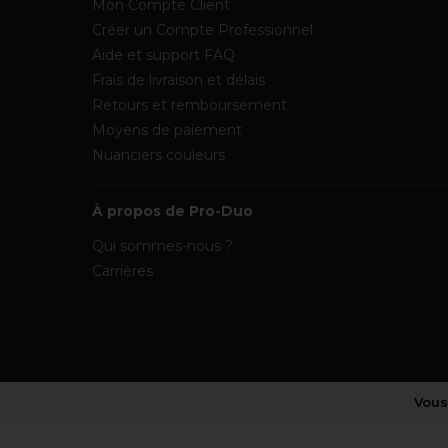
Mon Compte Client
Créer un Compte Professionnel
Aide et support FAQ
Frais de livraison et délais
Retours et remboursement
Moyens de paiement
Nuanciers couleurs
À propos de Pro-Duo
Qui sommes-nous ?
Carrières
Vous