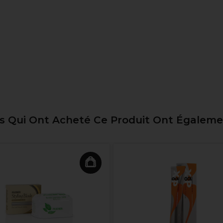
ts Qui Ont Acheté Ce Produit Ont Égalem