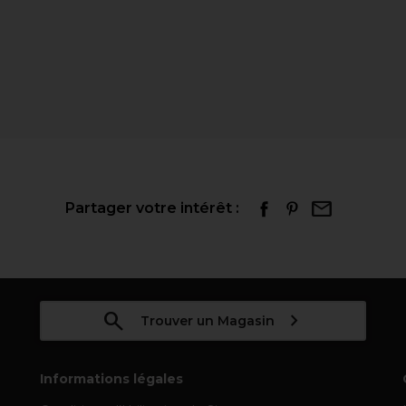
Partager votre intérêt :
Trouver un Magasin
Informations légales