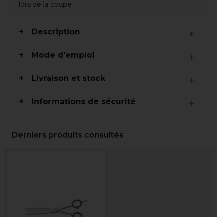
lors de la coupe
Description
Mode d'emploi
Livraison et stock
Informations de sécurité
Derniers produits consultés