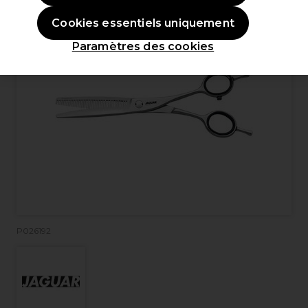
Cookies essentiels uniquement
Paramètres des cookies
P026192