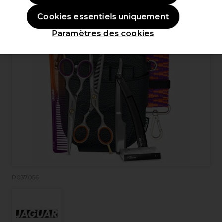
Cookies essentiels uniquement
Paramètres des cookies
P037056