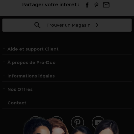
Partager votre intérêt :
Trouver un Magasin
Aide et support Client
À propos de Pro-Duo
Informations légales
Nos Offres
Contact