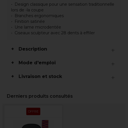
Design classique pour une sensation traditionnelle
lors de -la coupe
Branches ergonomiques
Finition satinée
Une lame microdentée
Ciseaux sculpteur avec 28 dents à effiler
Description
Mode d'emploi
Livraison et stock
Derniers produits consultés
OFFRE