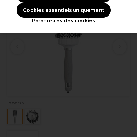
Cookies essentiels uniquement
Paramètres des cookies
P036746