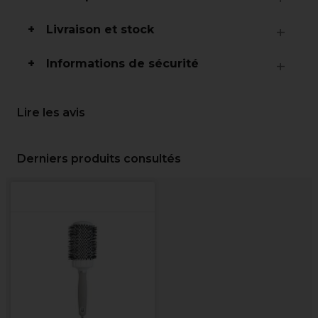
Livraison et stock
Informations de sécurité
Lire les avis
Derniers produits consultés