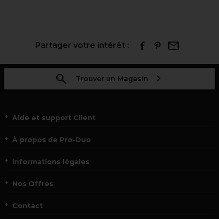
Partager votre intérêt :
Trouver un Magasin
Aide et support Client
À propos de Pro-Duo
Informations légales
Nos Offres
Contact