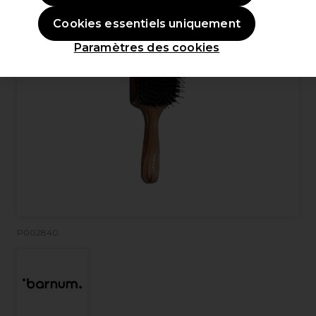
Cookies essentiels uniquement
Paramètres des cookies
P002840