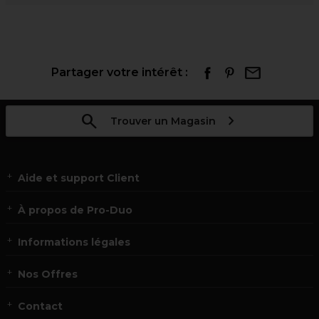
Partager votre intérêt :
Trouver un Magasin
Aide et support Client
À propos de Pro-Duo
Informations légales
Nos Offres
Contact