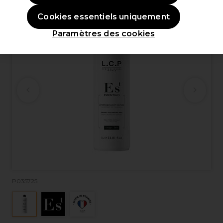
Cookies essentiels uniquement
Paramètres des cookies
P035725