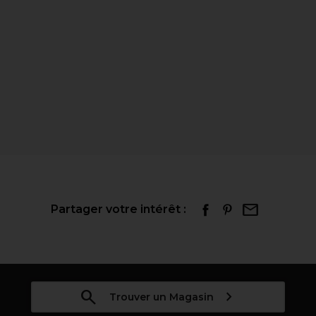
Partager votre intérêt :
Trouver un Magasin