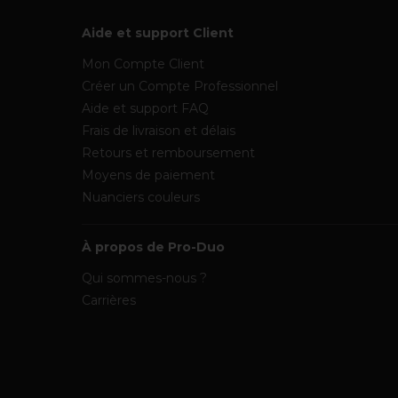
Aide et support Client
Mon Compte Client
Créer un Compte Professionnel
Aide et support FAQ
Frais de livraison et délais
Retours et remboursement
Moyens de paiement
Nuanciers couleurs
À propos de Pro-Duo
Qui sommes-nous ?
Carrières