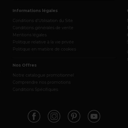
Informations légales
Conditions d’Utilisation du Site
Conditions générales de vente
Mentions légales
Politique relative à la vie privée
Politique en matière de cookies
Nos Offres
Notre catalogue promotionnel
Comprendre nos promotions
Conditions Spécifiques