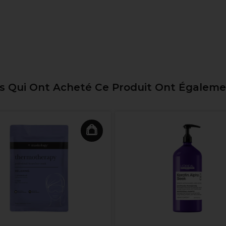
ts Qui Ont Acheté Ce Produit Ont Égalem