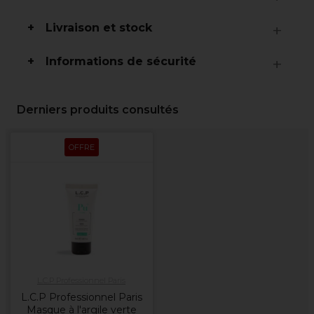
Livraison et stock
Informations de sécurité
Derniers produits consultés
OFFRE
L.C.P Professionnel Paris
L.C.P Professionnel Paris
Masque à l'argile verte