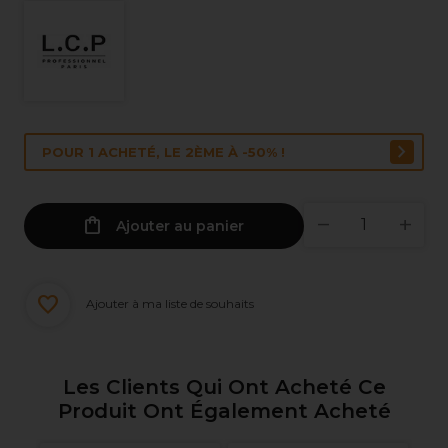
POUR 1 ACHETÉ, LE 2ÈME À -50% !
Ajouter au panier
Ajouter à ma liste de souhaits
Les Clients Qui Ont Acheté Ce
Produit Ont Également Acheté