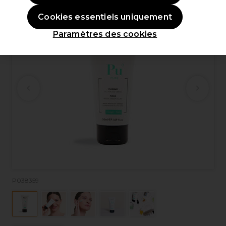
Cookies essentiels uniquement
Paramètres des cookies
P038359