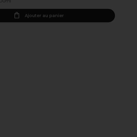
100ml
Ajouter au panier