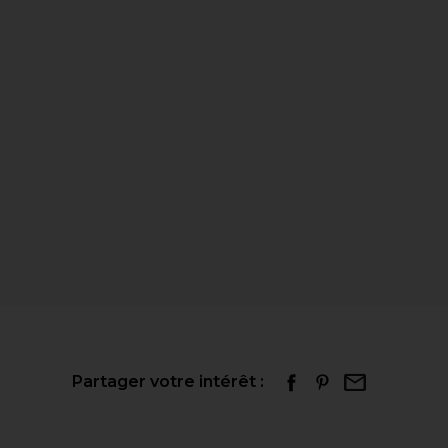
Partager votre intérêt :