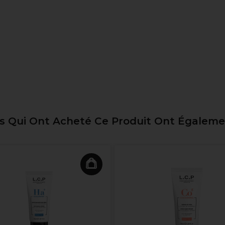
ts Qui Ont Acheté Ce Produit Ont Égalem