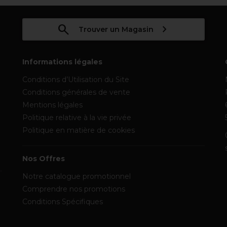
Trouver un Magasin
Informations légales
Conditions d’Utilisation du Site
Conditions générales de vente
Mentions légales
Politique relative à la vie privée
Politique en matière de cookies
Nos Offres
Notre catalogue promotionnel
Comprendre nos promotions
Conditions Spécifiques