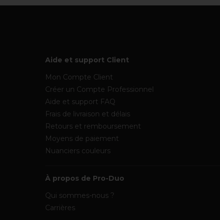
Aide et support Client
Mon Compte Client
Créer un Compte Professionnel
Aide et support FAQ
Frais de livraison et délais
Retours et remboursement
Moyens de paiement
Nuanciers couleurs
À propos de Pro-Duo
Qui sommes-nous ?
Carrières