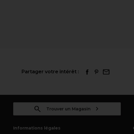
Partager votre intérêt :
Trouver un Magasin
Informations légales