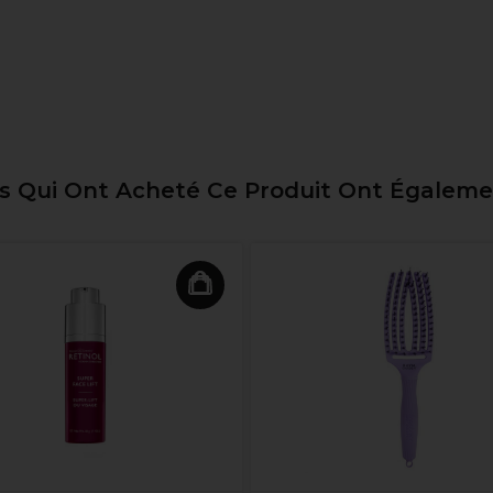
ts Qui Ont Acheté Ce Produit Ont Égalem