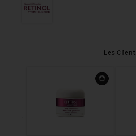
Les Clien