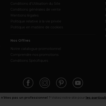
Conditions d’Utilisation du Site
Conditions générales de vente
Mentions légales
Politique relative à la vie privée
Politique en matière de cookies
Nos Offres
Notre catalogue promotionnel
Comprendre nos promotions
Conditions Spécifiques
 n’êtes pas un professionnel ?
Visitez notre site pour
les particul