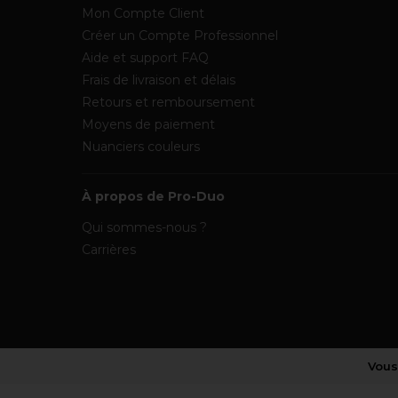
Mon Compte Client
Créer un Compte Professionnel
Aide et support FAQ
Frais de livraison et délais
Retours et remboursement
Moyens de paiement
Nuanciers couleurs
À propos de Pro-Duo
Qui sommes-nous ?
Carrières
Vous