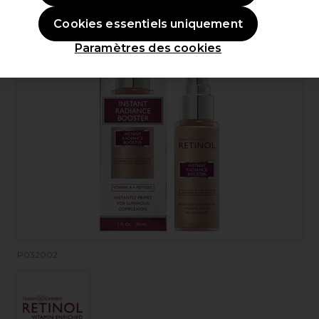
Cookies essentiels uniquement
Paramètres des cookies
P032002