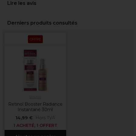
Lire les avis
Derniers produits consultés
OFFRE
Retinol
Retinol Booster Radiance
Instantané 30ml
14,99 €
Hors TVA
1 ACHETÉ, 1 OFFERT