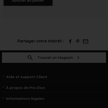
Ajouter au panier
Partager votre intérêt :
Trouver un Magasin
Aide et support Client
À propos de Pro-Duo
Informations légales