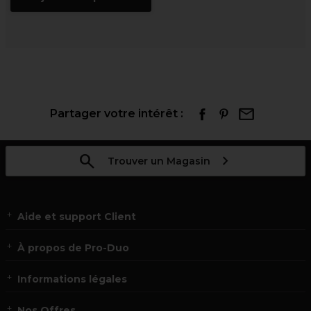
Partager votre intérêt :
Trouver un Magasin
Aide et support Client
À propos de Pro-Duo
Informations légales
Nos Offres