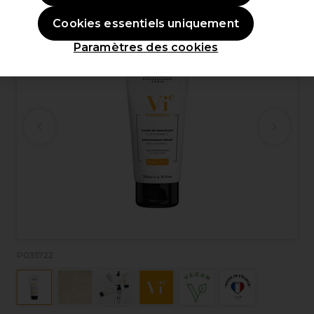
Cookies essentiels uniquement
Paramètres des cookies
P035722