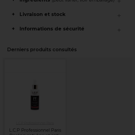
Livraison et stock
Informations de sécurité
Derniers produits consultés
L.C.P Professionnel Paris
L.C.P Professionnel Paris