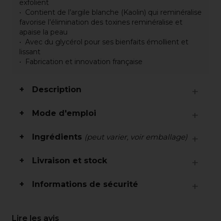
exfolient
Contient de l’argile blanche (Kaolin) qui reminéralise
favorise l’élimination des toxines reminéralise et
apaise la peau
Avec du glycérol pour ses bienfaits émollient et
lissant
Fabrication et innovation française
Description
Mode d'emploi
Ingrédients
(peut varier, voir emballage)
Livraison et stock
Informations de sécurité
Lire les avis