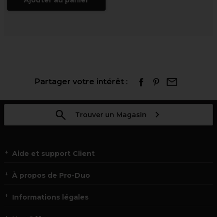
Ajouter au panier
Partager votre intérêt :
Trouver un Magasin
Aide et support Client
À propos de Pro-Duo
Informations légales