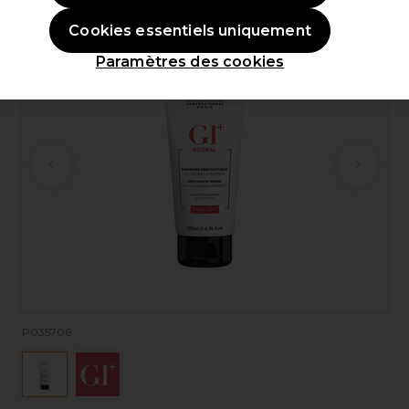
Cookies essentiels uniquement
Paramètres des cookies
P035706