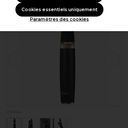
Cookies essentiels uniquement
Paramètres des cookies
P039143