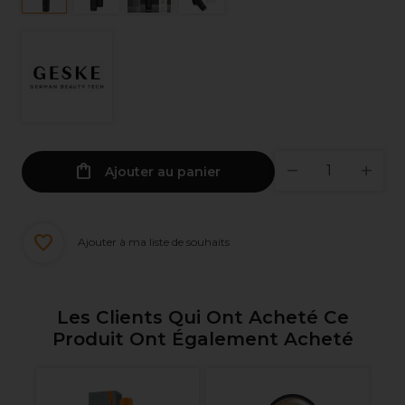
Ajouter au panier
Ajouter à ma liste de souhaits
Les Clients Qui Ont Acheté Ce
Produit Ont Également Acheté