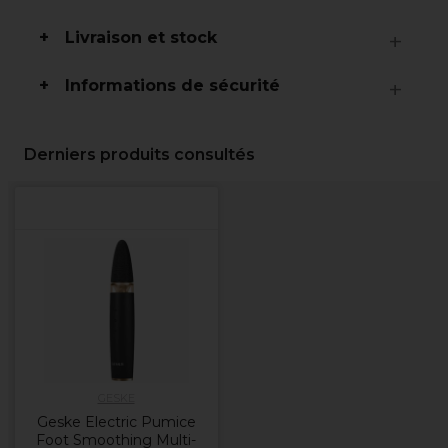
Livraison et stock
Informations de sécurité
Derniers produits consultés
GESKE
Geske Electric Pumice
Foot Smoothing Multi-