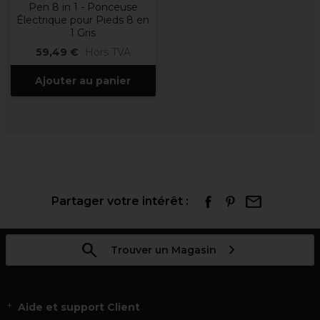
Pen 8 in 1 - Ponceuse
Électrique pour Pieds 8 en
1 Gris
59,49 €
Hors TVA
Ajouter au panier
Partager votre intérêt :
Trouver un Magasin
Aide et support Client