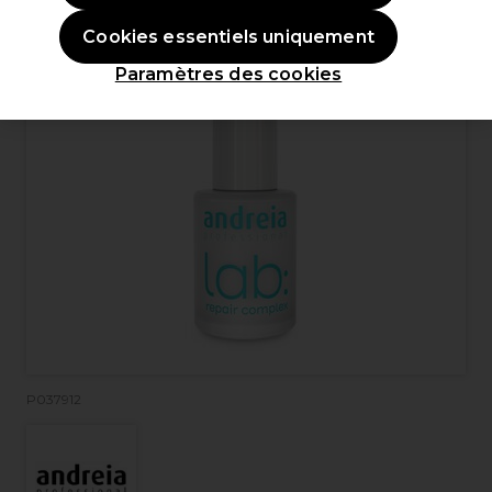
Cookies essentiels uniquement
Paramètres des cookies
P037912