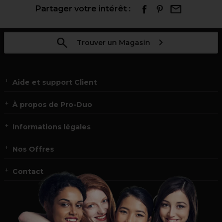
Partager votre intérêt :
Trouver un Magasin
Aide et support Client
À propos de Pro-Duo
Informations légales
Nos Offres
Contact