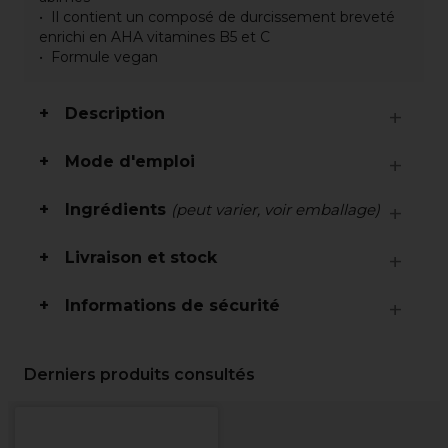
Il contient un composé de durcissement breveté
enrichi en AHA vitamines B5 et C
Formule vegan
Description
Mode d'emploi
Ingrédients
(peut varier, voir emballage)
Livraison et stock
Informations de sécurité
Derniers produits consultés