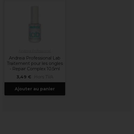
Andreia Professional
Andreia Professional Lab
Traitement pour les ongles
- Repair Complex 10.5ml
3,49 €
Hors TVA
Ajouter au panier