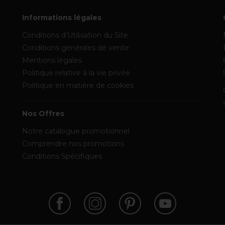
Informations légales
Conditions d’Utilisation du Site
Conditions générales de vente
Mentions légales
Politique relative à la vie privée
Politique en matière de cookies
Nos Offres
Notre catalogue promotionnel
Comprendre nos promotions
Conditions Spécifiques