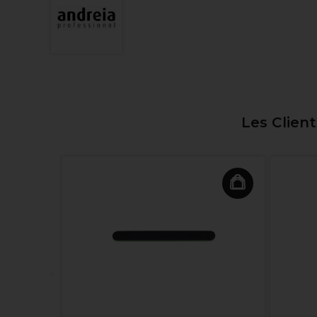
Les Clien