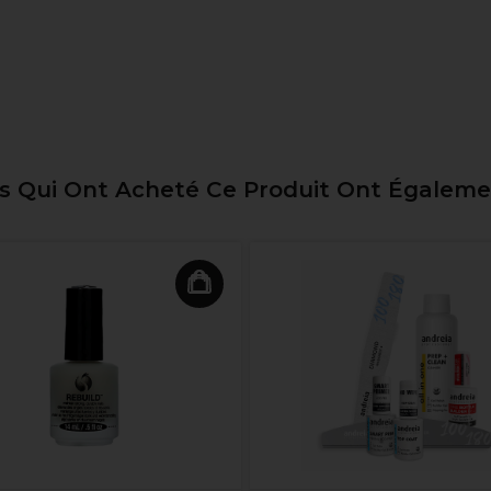
ts Qui Ont Acheté Ce Produit Ont Égalem