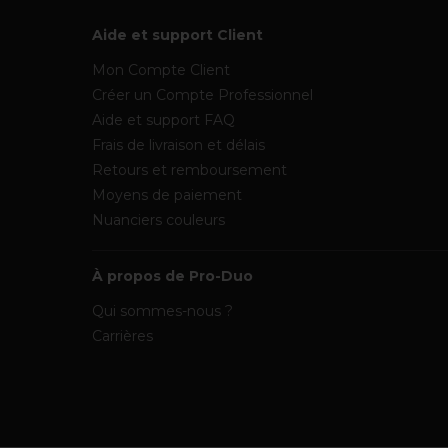
Aide et support Client
Mon Compte Client
Créer un Compte Professionnel
Aide et support FAQ
Frais de livraison et délais
Retours et remboursement
Moyens de paiement
Nuanciers couleurs
À propos de Pro-Duo
Qui sommes-nous ?
Carrières