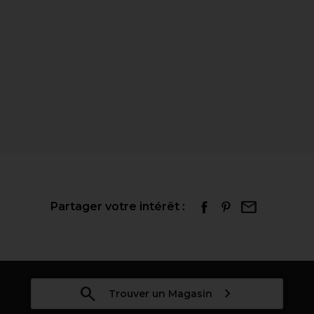
Partager votre intérêt :
Trouver un Magasin