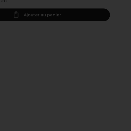
00ml
Ajouter au panier