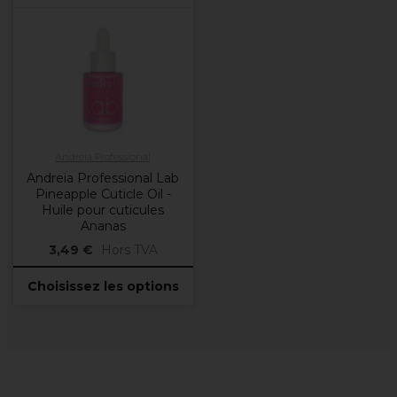
Andreia Professional
Andreia Professional Lab
Pineapple Cuticle Oil -
Huile pour cuticules
Ananas
3,49 €
Hors TVA
Choisissez les options