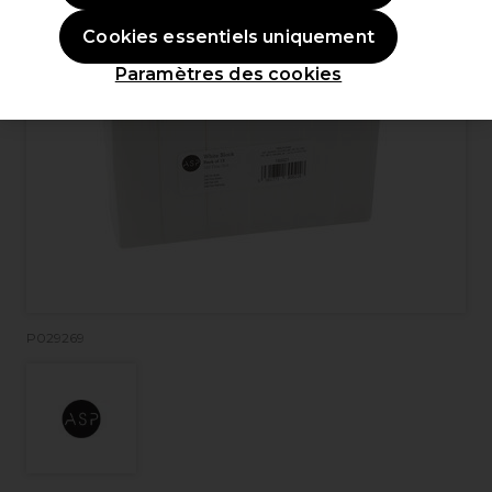
Cookies essentiels uniquement
Paramètres des cookies
P029269