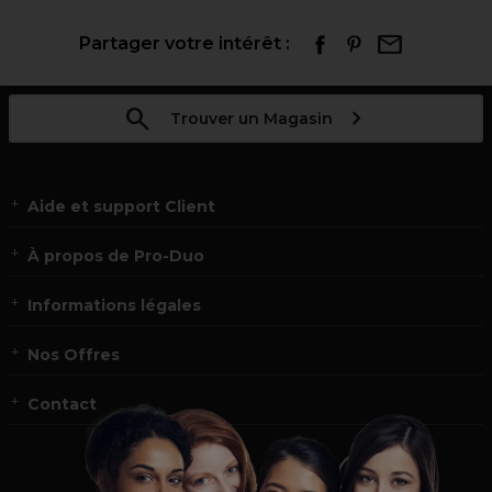
Partager votre intérêt :
Trouver un Magasin
Aide et support Client
À propos de Pro-Duo
Informations légales
Nos Offres
Contact