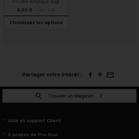
Poudre acrylique 35gr
8,99 €
Hors TVA
Choisissez les options
Partager votre intérêt :
Trouver un Magasin
Aide et support Client
À propos de Pro-Duo