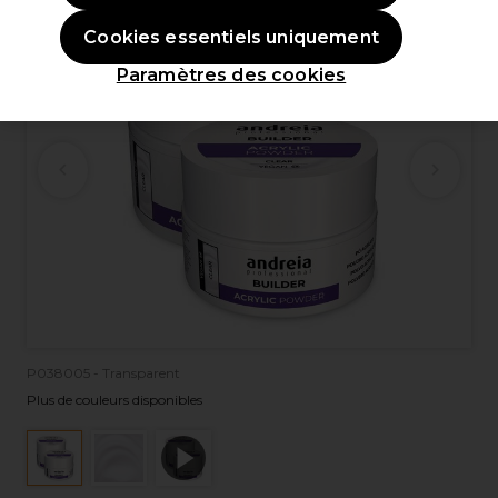
Cookies essentiels uniquement
Paramètres des cookies
P038005 - Transparent
Plus de couleurs disponibles