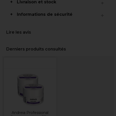
Livraison et stock
Informations de sécurité
Lire les avis
Derniers produits consultés
Andreia Professional