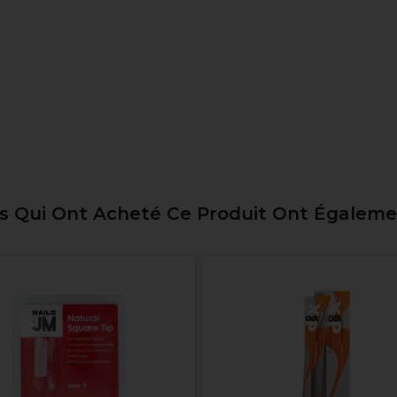
ts Qui Ont Acheté Ce Produit Ont Égalem