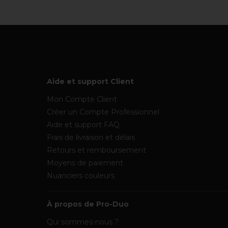
Aide et support Client
Mon Compte Client
Créer un Compte Professionnel
Aide et support FAQ
Frais de livraison et délais
Retours et remboursement
Moyens de paiement
Nuanciers couleurs
À propos de Pro-Duo
Qui sommes-nous ?