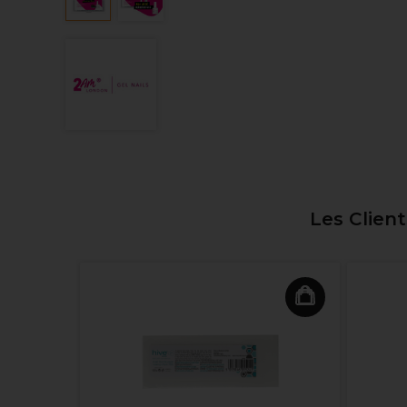
Les Clien