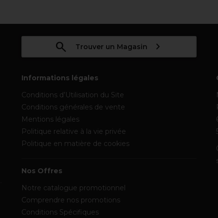
Trouver un Magasin
Informations légales
Conditions d’Utilisation du Site
Conditions générales de vente
Mentions légales
Politique relative à la vie privée
Politique en matière de cookies
Nos Offres
Notre catalogue promotionnel
Comprendre nos promotions
Conditions Spécifiques