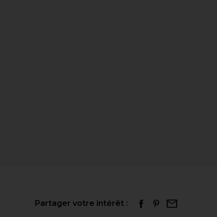
Partager votre intérêt :