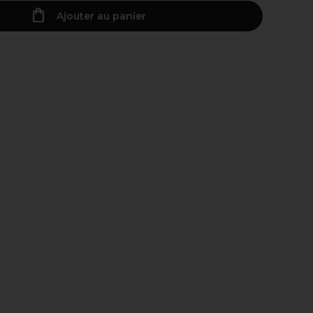
Ajouter au panier