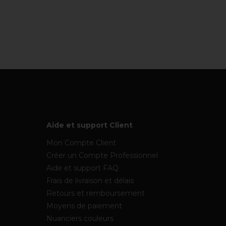
Aide et support Client
Mon Compte Client
Créer un Compte Professionnel
Aide et support FAQ
Frais de livraison et délais
Retours et remboursement
Moyens de paiement
Nuanciers couleurs