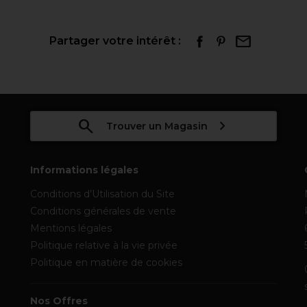
Partager votre intérêt :
Trouver un Magasin
Informations légales
Conditions d’Utilisation du Site
Conditions générales de vente
Mentions légales
Politique relative à la vie privée
Politique en matière de cookies
Nos Offres