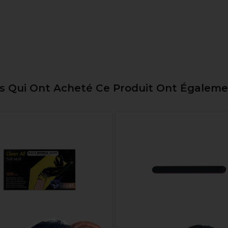
ts Qui Ont Acheté Ce Produit Ont Égalem